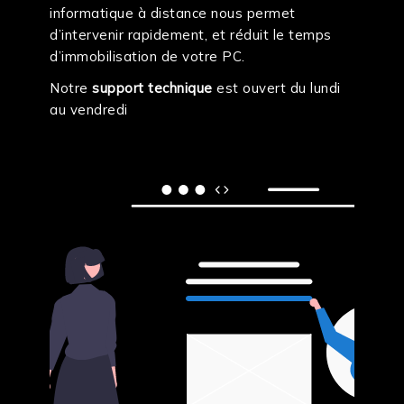
informatique à distance nous permet
d’intervenir rapidement, et réduit le temps
d’immobilisation de votre PC.
Notre
support technique
est ouvert du lundi
au vendredi