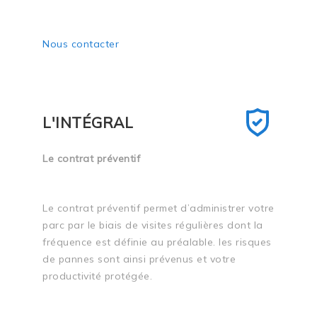
Nous contacter
L'INTÉGRAL
Le contrat préventif
Le contrat préventif permet d’administrer votre
parc par le biais de visites régulières dont la
fréquence est définie au préalable. les risques
de pannes sont ainsi prévenus et votre
productivité protégée.