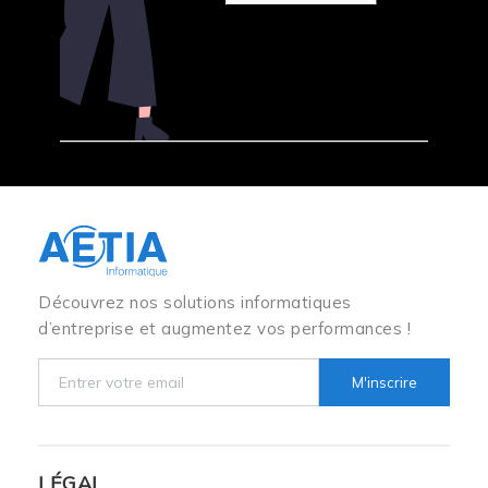
Découvrez nos solutions informatiques
d’entreprise et augmentez vos performances !
M'inscrire
LÉGAL