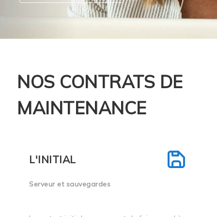
NOS CONTRATS DE
MAINTENANCE
L'INITIAL
Serveur et sauvegardes