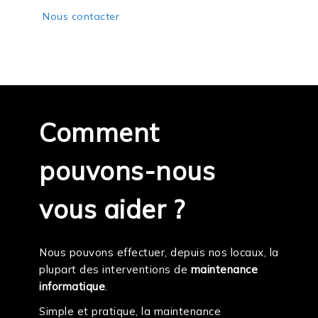
Nous contacter
Comment
pouvons-nous
vous aider ?
Nous pouvons effectuer, depuis nos locaux, la
plupart des interventions de
maintenance
informatique
.
Simple et pratique, la maintenance