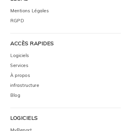
Mentions Légales
RGPD
ACCÈS RAPIDES
Logiciels
Services
À propos
infrastructure
Blog
LOGICIELS
MyReport