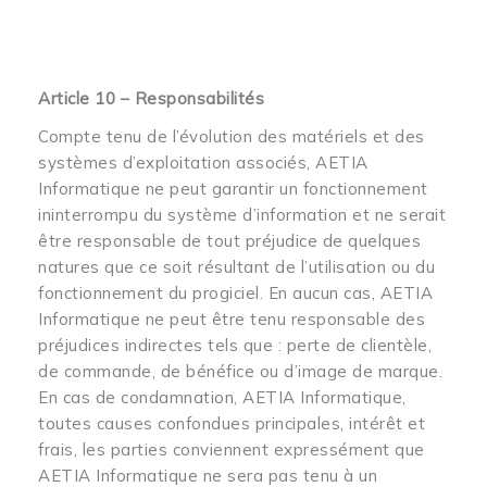
Article 10 – Responsabilités
Compte tenu de l’évolution des matériels et des
systèmes d’exploitation associés, AETIA
Informatique ne peut garantir un fonctionnement
ininterrompu du système d’information et ne serait
être responsable de tout préjudice de quelques
natures que ce soit résultant de l’utilisation ou du
fonctionnement du progiciel. En aucun cas, AETIA
Informatique ne peut être tenu responsable des
préjudices indirectes tels que : perte de clientèle,
de commande, de bénéfice ou d’image de marque.
En cas de condamnation, AETIA Informatique,
toutes causes confondues principales, intérêt et
frais, les parties conviennent expressément que
AETIA Informatique ne sera pas tenu à un