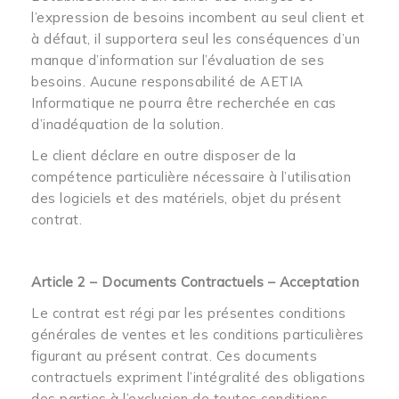
l’expression de besoins incombent au seul client et
à défaut, il supportera seul les conséquences d’un
manque d’information sur l’évaluation de ses
besoins. Aucune responsabilité de AETIA
Informatique ne pourra être recherchée en cas
d’inadéquation de la solution.
Le client déclare en outre disposer de la
compétence particulière nécessaire à l’utilisation
des logiciels et des matériels, objet du présent
contrat.
Article 2 – Documents Contractuels – Acceptation
Le contrat est régi par les présentes conditions
générales de ventes et les conditions particulières
figurant au présent contrat. Ces documents
contractuels expriment l’intégralité des obligations
des parties à l’exclusion de toutes conditions