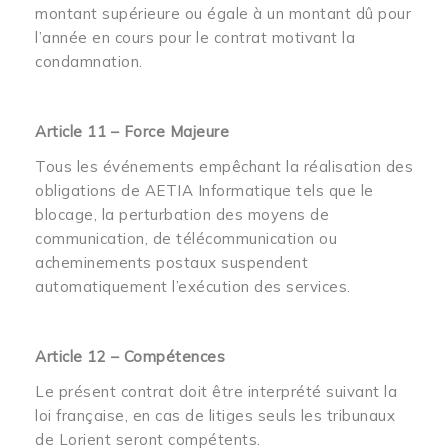
montant supérieure ou égale à un montant dû pour
l’année en cours pour le contrat motivant la
condamnation.
Article 11 – Force Majeure
Tous les événements empêchant la réalisation des
obligations de AETIA Informatique tels que le
blocage, la perturbation des moyens de
communication, de télécommunication ou
acheminements postaux suspendent
automatiquement l’exécution des services.
Article 12 – Compétences
Le présent contrat doit être interprété suivant la
loi française, en cas de litiges seuls les tribunaux
de Lorient seront compétents.