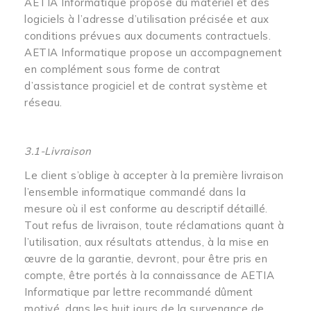
AETIA Informatique propose du matériel et des
logiciels à l’adresse d’utilisation précisée et aux
conditions prévues aux documents contractuels.
AETIA Informatique propose un accompagnement
en complément sous forme de contrat
d’assistance progiciel et de contrat système et
réseau.
3.1-Livraison
Le client s’oblige à accepter à la première livraison
l’ensemble informatique commandé dans la
mesure où il est conforme au descriptif détaillé.
Tout refus de livraison, toute réclamations quant à
l’utilisation, aux résultats attendus, à la mise en
œuvre de la garantie, devront, pour être pris en
compte, être portés à la connaissance de AETIA
Informatique par lettre recommandé dûment
motivé, dans les huit jours de la survenance de