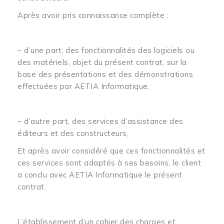
Après avoir pris connaissance complète :
– d’une part, des fonctionnalités des logiciels ou
des matériels, objet du présent contrat, sur la
base des présentations et des démonstrations
effectuées par AETIA Informatique,
– d’autre part, des services d’assistance des
éditeurs et des constructeurs,
Et après avoir considéré que ces fonctionnalités et
ces services sont adaptés à ses besoins, le client
a conclu avec AETIA Informatique le présent
contrat.
L’établissement d’un cahier des charges et