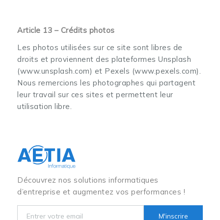
Article 13 – Crédits photos
Les photos utilisées sur ce site sont libres de
droits et proviennent des plateformes Unsplash
(www.unsplash.com) et Pexels (www.pexels.com).
Nous remercions les photographes qui partagent
leur travail sur ces sites et permettent leur
utilisation libre.
Découvrez nos solutions informatiques
d’entreprise et augmentez vos performances !
M'inscrire