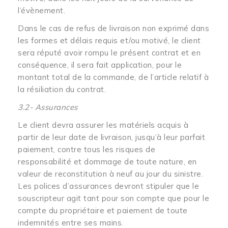
l’évènement.
Dans le cas de refus de livraison non exprimé dans
les formes et délais requis et/ou motivé, le client
sera réputé avoir rompu le présent contrat et en
conséquence, il sera fait application, pour le
montant total de la commande, de l’article relatif à
la résiliation du contrat.
3.2- Assurances
Le client devra assurer les matériels acquis à
partir de leur date de livraison, jusqu’à leur parfait
paiement, contre tous les risques de
responsabilité et dommage de toute nature, en
valeur de reconstitution à neuf au jour du sinistre.
Les polices d’assurances devront stipuler que le
souscripteur agit tant pour son compte que pour le
compte du propriétaire et paiement de toute
indemnités entre ses mains.