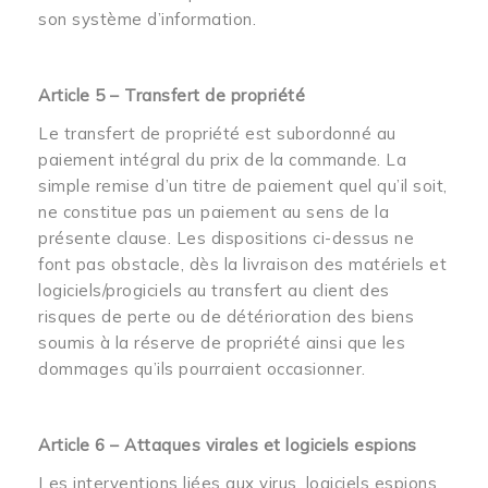
son système d’information.
Article 5 – Transfert de propriété
Le transfert de propriété est subordonné au
paiement intégral du prix de la commande. La
simple remise d’un titre de paiement quel qu’il soit,
ne constitue pas un paiement au sens de la
présente clause. Les dispositions ci-dessus ne
font pas obstacle, dès la livraison des matériels et
logiciels/progiciels au transfert au client des
risques de perte ou de détérioration des biens
soumis à la réserve de propriété ainsi que les
dommages qu’ils pourraient occasionner.
Article 6 – Attaques virales et logiciels espions
Les interventions liées aux virus, logiciels espions