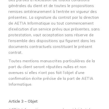
générales du client et de toutes le propositions
remises antérieurement à l’entrée en vigueur des
présentes. La signature du contrat par la direction
de AETIA Informatique ou tout commencement
d’exécution d’un service prévu aux présentes, sans
protestation, vaut acceptation sans réserve de
l’ensemble des dispositions qui figurent dans les
documents contractuels constituant le présent
contrat.
Toutes mentions manuscrites particulières de la
part du client seront réputées nulles et non
avenues si elles n’ont pas fait l’objet d’une
confirmation écrite précise de la part de AETIA
Informatique.
Article 3 – Objet