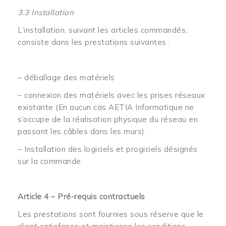
3.3 Installation
L’installation, suivant les articles commandés,
consiste dans les prestations suivantes :
– déballage des matériels
– connexion des matériels avec les prises réseaux
existante (En aucun cas AETIA Informatique ne
s’occupe de la réalisation physique du réseau en
passant les câbles dans les murs).
– Installation des logiciels et progiciels désignés
sur la commande.
Article 4 – Pré-requis contractuels
Les prestations sont fournies sous réserve que le