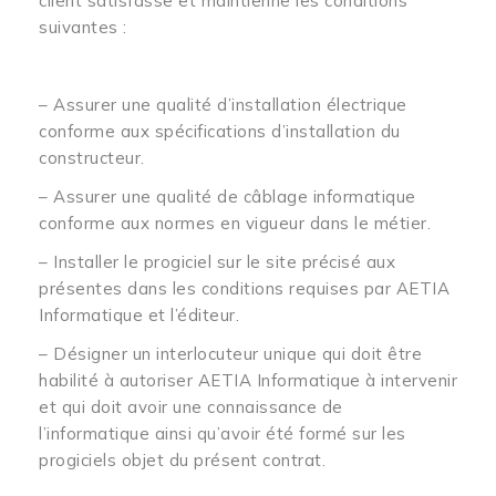
client satisfasse et maintienne les conditions
suivantes :
– Assurer une qualité d’installation électrique
conforme aux spécifications d’installation du
constructeur.
– Assurer une qualité de câblage informatique
conforme aux normes en vigueur dans le métier.
– Installer le progiciel sur le site précisé aux
présentes dans les conditions requises par AETIA
Informatique et l’éditeur.
– Désigner un interlocuteur unique qui doit être
habilité à autoriser AETIA Informatique à intervenir
et qui doit avoir une connaissance de
l’informatique ainsi qu’avoir été formé sur les
progiciels objet du présent contrat.