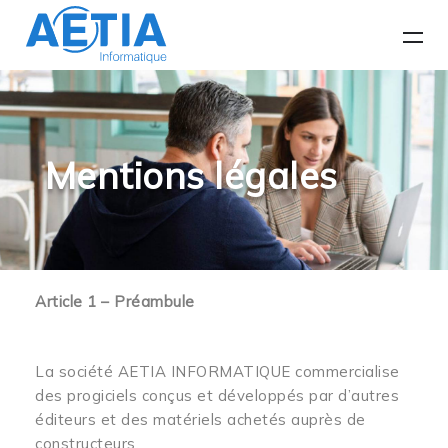
Mentions légales
Article 1 – Préambule
La société AETIA INFORMATIQUE commercialise
des progiciels conçus et développés par d’autres
éditeurs et des matériels achetés auprès de
constructeurs.