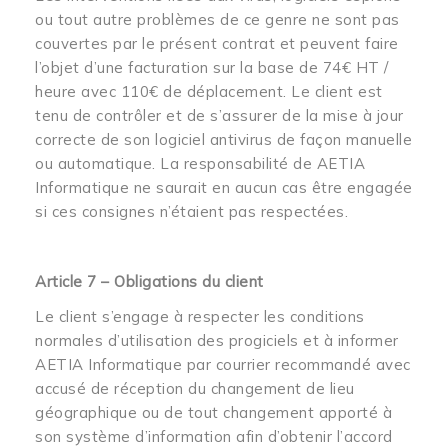
ou tout autre problèmes de ce genre ne sont pas
couvertes par le présent contrat et peuvent faire
l’objet d’une facturation sur la base de 74€ HT /
heure avec 110€ de déplacement. Le client est
tenu de contrôler et de s’assurer de la mise à jour
correcte de son logiciel antivirus de façon manuelle
ou automatique. La responsabilité de AETIA
Informatique ne saurait en aucun cas être engagée
si ces consignes n’étaient pas respectées.
Article 7 – Obligations du client
Le client s’engage à respecter les conditions
normales d’utilisation des progiciels et à informer
AETIA Informatique par courrier recommandé avec
accusé de réception du changement de lieu
géographique ou de tout changement apporté à
son système d’information afin d’obtenir l’accord