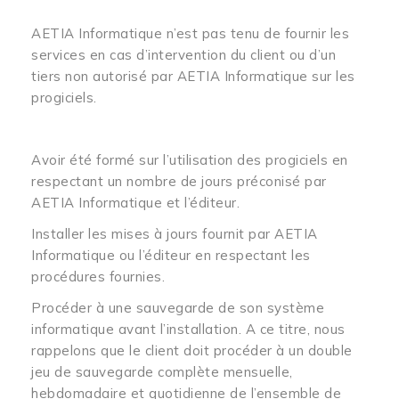
AETIA Informatique n’est pas tenu de fournir les
services en cas d’intervention du client ou d’un
tiers non autorisé par AETIA Informatique sur les
progiciels.
Avoir été formé sur l’utilisation des progiciels en
respectant un nombre de jours préconisé par
AETIA Informatique et l’éditeur.
Installer les mises à jours fournit par AETIA
Informatique ou l’éditeur en respectant les
procédures fournies.
Procéder à une sauvegarde de son système
informatique avant l’installation. A ce titre, nous
rappelons que le client doit procéder à un double
jeu de sauvegarde complète mensuelle,
hebdomadaire et quotidienne de l’ensemble de