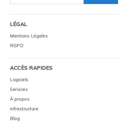
LÉGAL
Mentions Légales
RGPD
ACCÈS RAPIDES
Logiciels
Services
À propos
infrastructure
Blog