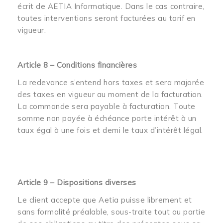
écrit de AETIA Informatique. Dans le cas contraire,
toutes interventions seront facturées au tarif en
vigueur.
Article 8 – Conditions financières
La redevance s’entend hors taxes et sera majorée
des taxes en vigueur au moment de la facturation.
La commande sera payable à facturation. Toute
somme non payée à échéance porte intérêt à un
taux égal à une fois et demi le taux d’intérêt légal.
Article 9 – Dispositions diverses
Le client accepte que Aetia puisse librement et
sans formalité préalable, sous-traite tout ou partie