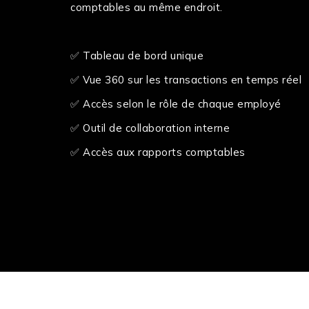
comptables au même endroit.
✅ Tableau de bord unique
✅ Vue 360 sur les transactions en temps réel
✅ Accès selon le rôle de chaque employé
✅ Outil de collaboration interne
✅ Accès aux rapports comptables