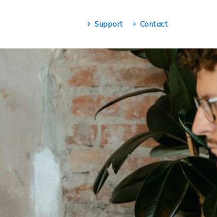
Support
Contact