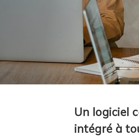
Un logiciel 
intégré à to