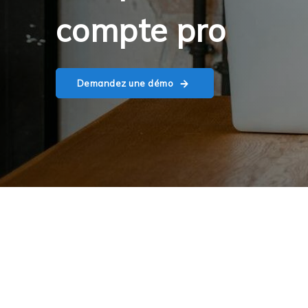
compte pro
Demandez une démo