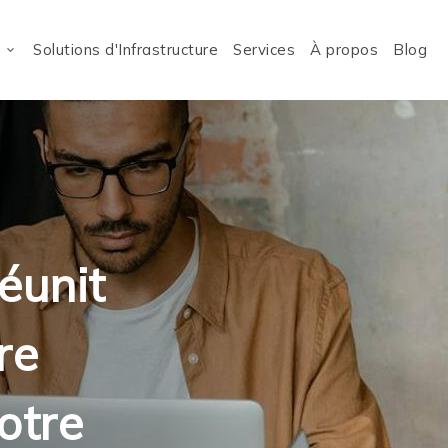
Solutions d'Infrastructure
Services
À propos
Blog
réunit
re
otre