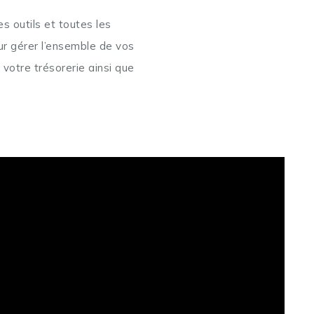
s outils et toutes les
ur gérer l’ensemble de vos
 votre trésorerie ainsi que