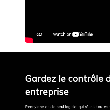
Gardez le contrôle 
entreprise
Pennylane est le seul logiciel qui réunit toute