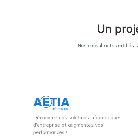
Un proj
Nos consultants certifiés 
Découvrez nos solutions informatiques
d’entreprise et augmentez vos
performances !