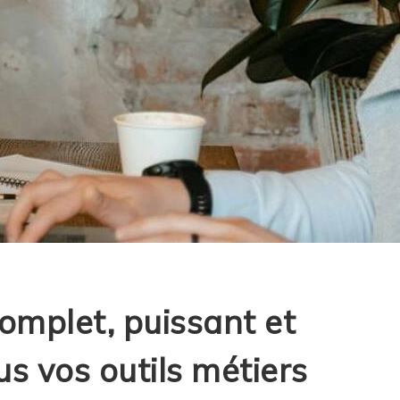
complet, puissant et
us vos outils métiers