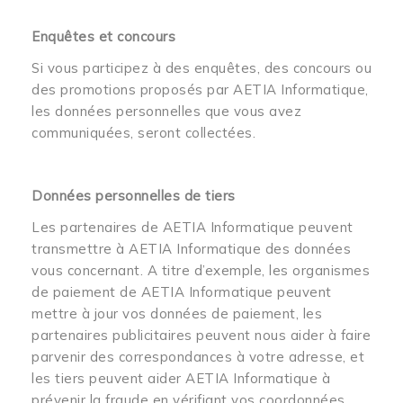
Enquêtes et concours
Si vous participez à des enquêtes, des concours ou
des promotions proposés par AETIA Informatique,
les données personnelles que vous avez
communiquées, seront collectées.
Données personnelles de tiers
Les partenaires de AETIA Informatique peuvent
transmettre à AETIA Informatique des données
vous concernant. A titre d’exemple, les organismes
de paiement de AETIA Informatique peuvent
mettre à jour vos données de paiement, les
partenaires publicitaires peuvent nous aider à faire
parvenir des correspondances à votre adresse, et
les tiers peuvent aider AETIA Informatique à
prévenir la fraude en vérifiant vos coordonnées.