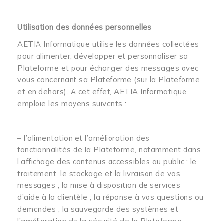
Utilisation des données personnelles
AETIA Informatique utilise les données collectées
pour alimenter, développer et personnaliser sa
Plateforme et pour échanger des messages avec
vous concernant sa Plateforme (sur la Plateforme
et en dehors). A cet effet, AETIA Informatique
emploie les moyens suivants :
– l’alimentation et l’amélioration des
fonctionnalités de la Plateforme, notamment dans
l’affichage des contenus accessibles au public ; le
traitement, le stockage et la livraison de vos
messages ; la mise à disposition de services
d’aide à la clientèle ; la réponse à vos questions ou
demandes ; la sauvegarde des systèmes et
l’amélioration de la sécurité de la Plateforme