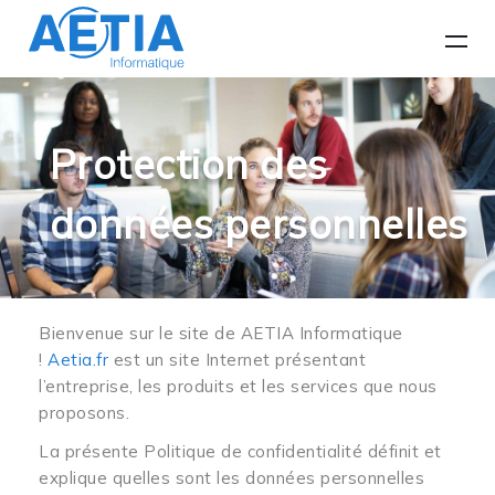
Protection des
données personnelles
Bienvenue sur le site de AETIA Informatique
!
Aetia.fr
est un site Internet présentant
l’entreprise, les produits et les services que nous
proposons.
La présente Politique de confidentialité définit et
explique quelles sont les données personnelles