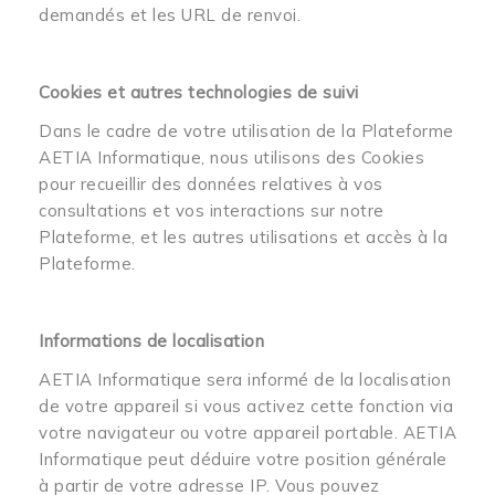
demandés et les URL de renvoi.
Cookies et autres technologies de suivi
Dans le cadre de votre utilisation de la Plateforme
AETIA Informatique, nous utilisons des Cookies
pour recueillir des données relatives à vos
consultations et vos interactions sur notre
Plateforme, et les autres utilisations et accès à la
Plateforme.
Informations de localisation
AETIA Informatique sera informé de la localisation
de votre appareil si vous activez cette fonction via
votre navigateur ou votre appareil portable. AETIA
Informatique peut déduire votre position générale
à partir de votre adresse IP. Vous pouvez