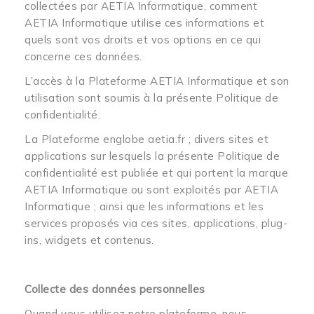
collectées par AETIA Informatique, comment
AETIA Informatique utilise ces informations et
quels sont vos droits et vos options en ce qui
concerne ces données.
L’accès à la Plateforme AETIA Informatique et son
utilisation sont soumis à la présente Politique de
confidentialité.
La Plateforme englobe aetia.fr ; divers sites et
applications sur lesquels la présente Politique de
confidentialité est publiée et qui portent la marque
AETIA Informatique ou sont exploités par AETIA
Informatique ; ainsi que les informations et les
services proposés via ces sites, applications, plug-
ins, widgets et contenus.
Collecte des données personnelles
Quand vous utilisez notre plateforme, nous