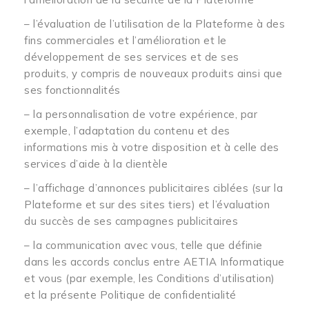
– l’évaluation de l’utilisation de la Plateforme à des
fins commerciales et l’amélioration et le
développement de ses services et de ses
produits, y compris de nouveaux produits ainsi que
ses fonctionnalités
– la personnalisation de votre expérience, par
exemple, l’adaptation du contenu et des
informations mis à votre disposition et à celle des
services d’aide à la clientèle
– l’affichage d’annonces publicitaires ciblées (sur la
Plateforme et sur des sites tiers) et l’évaluation
du succès de ses campagnes publicitaires
– la communication avec vous, telle que définie
dans les accords conclus entre AETIA Informatique
et vous (par exemple, les Conditions d’utilisation)
et la présente Politique de confidentialité