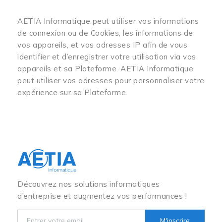
AETIA Informatique peut utiliser vos informations
de connexion ou de Cookies, les informations de
vos appareils, et vos adresses IP afin de vous
identifier et d’enregistrer votre utilisation via vos
appareils et sa Plateforme. AETIA Informatique
peut utiliser vos adresses pour personnaliser votre
expérience sur sa Plateforme.
Découvrez nos solutions informatiques
d’entreprise et augmentez vos performances !
M'inscrire