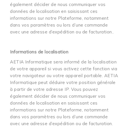
également décider de nous communiquer vos
données de localisation en saisissant ces
informations sur notre Plateforme, notamment
dans vos paramètres ou lors d’une commande
avec une adresse d’expédition ou de facturation..
Informations de localisation
AETIA Informatique sera informé de la localisation
de votre appareil si vous activez cette fonction via
votre navigateur ou votre appareil portable. AETIA
Informatique peut déduire votre position générale
à partir de votre adresse IP. Vous pouvez
également décider de nous communiquer vos
données de localisation en saisissant ces
informations sur notre Plateforme, notamment
dans vos paramètres ou lors d’une commande
avec une adresse d’expédition ou de facturation.