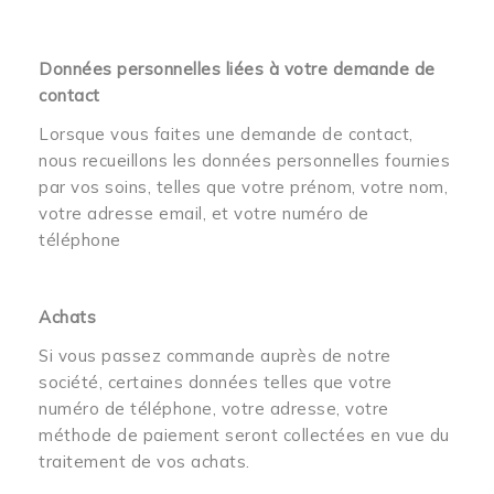
Données personnelles liées à votre demande de
contact
Lorsque vous faites une demande de contact,
nous recueillons les données personnelles fournies
par vos soins, telles que votre prénom, votre nom,
votre adresse email, et votre numéro de
téléphone
Achats
Si vous passez commande auprès de notre
société, certaines données telles que votre
numéro de téléphone, votre adresse, votre
méthode de paiement seront collectées en vue du
traitement de vos achats.