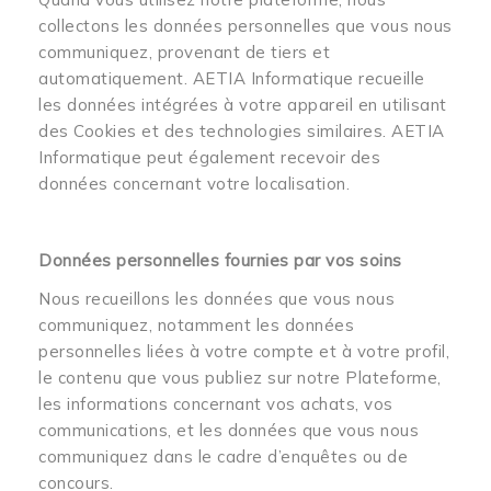
collectons les données personnelles que vous nous
communiquez, provenant de tiers et
automatiquement. AETIA Informatique recueille
les données intégrées à votre appareil en utilisant
des Cookies et des technologies similaires. AETIA
Informatique peut également recevoir des
données concernant votre localisation.
Données personnelles fournies par vos soins
Nous recueillons les données que vous nous
communiquez, notamment les données
personnelles liées à votre compte et à votre profil,
le contenu que vous publiez sur notre Plateforme,
les informations concernant vos achats, vos
communications, et les données que vous nous
communiquez dans le cadre d’enquêtes ou de
concours.