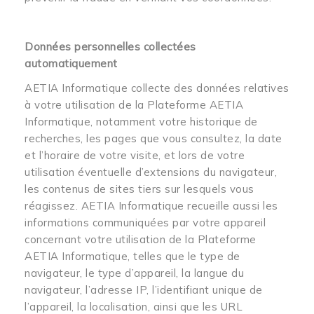
Données personnelles collectées
automatiquement
AETIA Informatique collecte des données relatives
à votre utilisation de la Plateforme AETIA
Informatique, notamment votre historique de
recherches, les pages que vous consultez, la date
et l’horaire de votre visite, et lors de votre
utilisation éventuelle d’extensions du navigateur,
les contenus de sites tiers sur lesquels vous
réagissez. AETIA Informatique recueille aussi les
informations communiquées par votre appareil
concernant votre utilisation de la Plateforme
AETIA Informatique, telles que le type de
navigateur, le type d’appareil, la langue du
navigateur, l’adresse IP, l’identifiant unique de
l’appareil, la localisation, ainsi que les URL