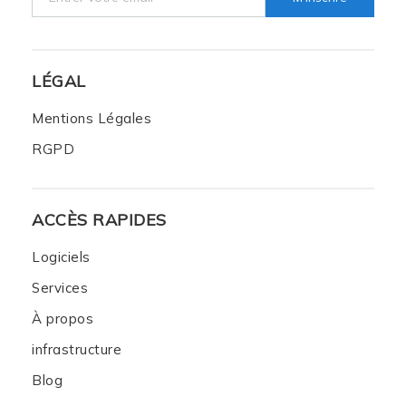
LÉGAL
Mentions Légales
RGPD
ACCÈS RAPIDES
Logiciels
Services
À propos
infrastructure
Blog