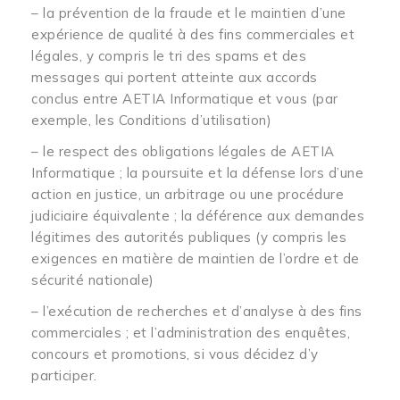
– la prévention de la fraude et le maintien d’une
expérience de qualité à des fins commerciales et
légales, y compris le tri des spams et des
messages qui portent atteinte aux accords
conclus entre AETIA Informatique et vous (par
exemple, les Conditions d’utilisation)
– le respect des obligations légales de AETIA
Informatique ; la poursuite et la défense lors d’une
action en justice, un arbitrage ou une procédure
judiciaire équivalente ; la déférence aux demandes
légitimes des autorités publiques (y compris les
exigences en matière de maintien de l’ordre et de
sécurité nationale)
– l’exécution de recherches et d’analyse à des fins
commerciales ; et l’administration des enquêtes,
concours et promotions, si vous décidez d’y
participer.